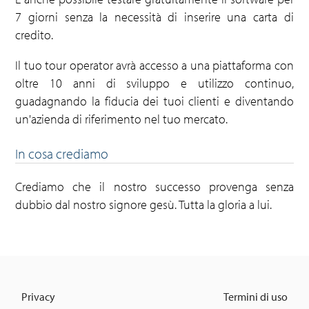
7 giorni senza la necessità di inserire una carta di
credito.
Il tuo tour operator avrà accesso a una piattaforma con
oltre 10 anni di sviluppo e utilizzo continuo,
guadagnando la fiducia dei tuoi clienti e diventando
un'azienda di riferimento nel tuo mercato.
In cosa crediamo
Crediamo che il nostro successo provenga senza
dubbio dal nostro signore gesù. Tutta la gloria a lui.
Privacy
Termini di uso