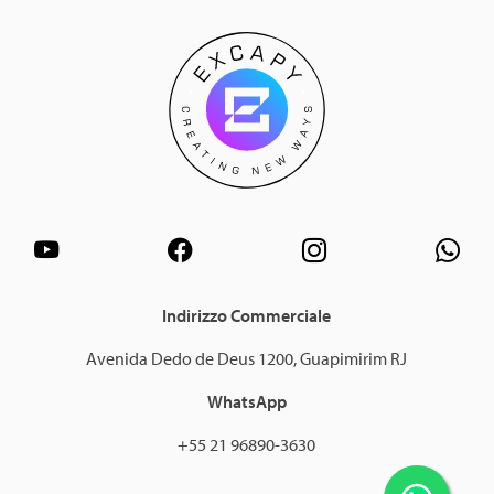
Indirizzo Commerciale
Avenida Dedo de Deus 1200, Guapimirim RJ
WhatsApp
+55 21 96890-3630