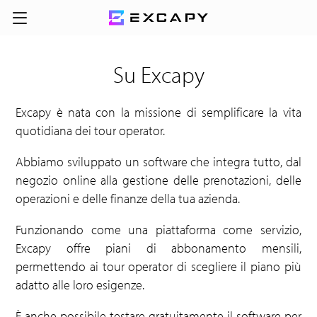
Su Excapy
Excapy è nata con la missione di semplificare la vita
quotidiana dei tour operator.
Abbiamo sviluppato un software che integra tutto, dal
negozio online alla gestione delle prenotazioni, delle
operazioni e delle finanze della tua azienda.
Funzionando come una piattaforma come servizio,
Excapy offre piani di abbonamento mensili,
permettendo ai tour operator di scegliere il piano più
adatto alle loro esigenze.
È anche possibile testare gratuitamente il software per