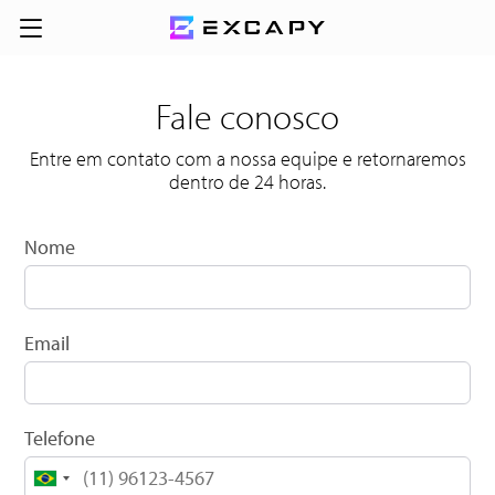
Fale conosco
Entre em contato com a nossa equipe e retornaremos
dentro de 24 horas.
Nome
Email
Telefone
Brazil