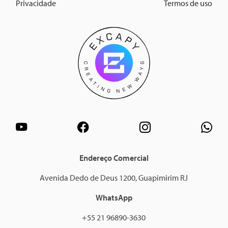
Privacidade
Termos de uso
Endereço Comercial
Avenida Dedo de Deus 1200, Guapimirim RJ
WhatsApp
+55 21 96890-3630